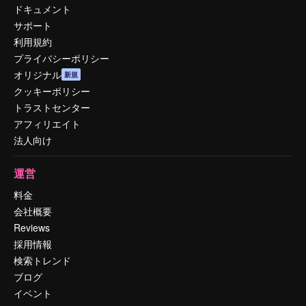
ドキュメント
サポート
利用規約
プライバシーポリシー
オリジナル
新規
クッキーポリシー
トラストセンター
アフィリエイト
法人向け
運営
料金
会社概要
Reviews
採用情報
検索トレンド
ブログ
イベント