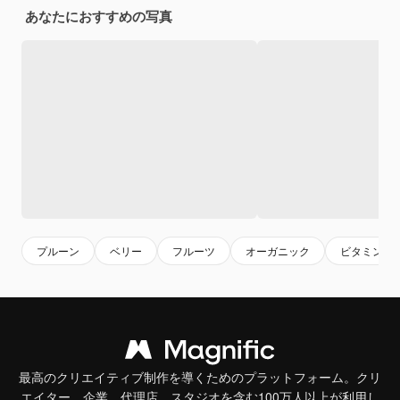
あなたにおすすめの写真
プルーン
ベリー
フルーツ
オーガニック
ビタミン
最高のクリエイティブ制作を導くためのプラットフォーム。クリ
エイター、企業、代理店、スタジオを含む100万人以上が利用し