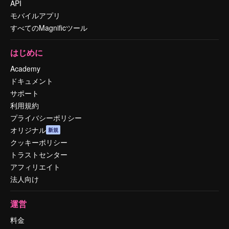
API
モバイルアプリ
すべてのMagnificツール
はじめに
Academy
ドキュメント
サポート
利用規約
プライバシーポリシー
オリジナル
新規
クッキーポリシー
トラストセンター
アフィリエイト
法人向け
運営
料金