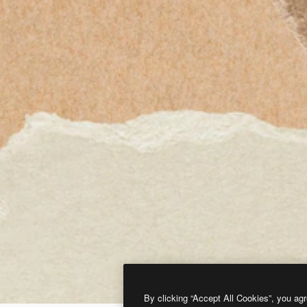
By clicking “Accept All Cookies”, you agr