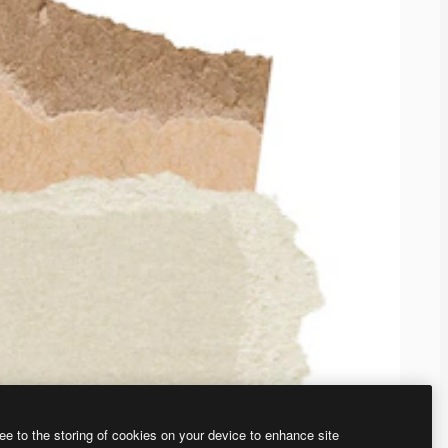
ee to the storing of cookies on your device to enhance site