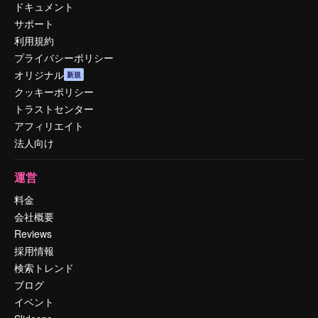
ドキュメント
サポート
利用規約
プライバシーポリシー
オリジナル
新規
クッキーポリシー
トラストセンター
アフィリエイト
法人向け
運営
料金
会社概要
Reviews
採用情報
検索トレンド
ブログ
イベント