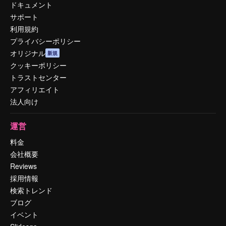
ドキュメント
サポート
利用規約
プライバシーポリシー
オリジナル
新規
クッキーポリシー
トラストセンター
アフィリエイト
法人向け
運営
料金
会社概要
Reviews
採用情報
検索トレンド
ブログ
イベント