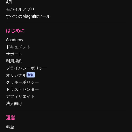
API
モバイルアプリ
すべてのMagnificツール
はじめに
Academy
ドキュメント
サポート
利用規約
プライバシーポリシー
オリジナル
新規
クッキーポリシー
トラストセンター
アフィリエイト
法人向け
運営
料金