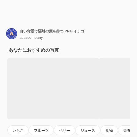
白い背景で隔離の葉を持つ PNG イチゴ
atlascompany
あなたにおすすめの写真
いちご
フルーツ
ベリー
ジュース
食物
栄養