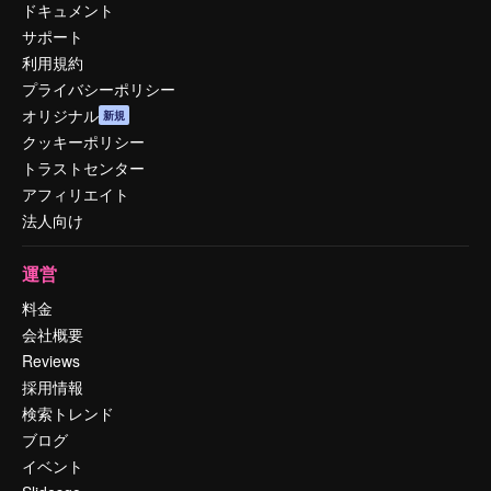
ドキュメント
サポート
利用規約
プライバシーポリシー
オリジナル
新規
クッキーポリシー
トラストセンター
アフィリエイト
法人向け
運営
料金
会社概要
Reviews
採用情報
検索トレンド
ブログ
イベント