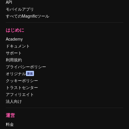
API
モバイルアプリ
すべてのMagnificツール
はじめに
Academy
ドキュメント
サポート
利用規約
プライバシーポリシー
オリジナル
新規
クッキーポリシー
トラストセンター
アフィリエイト
法人向け
運営
料金