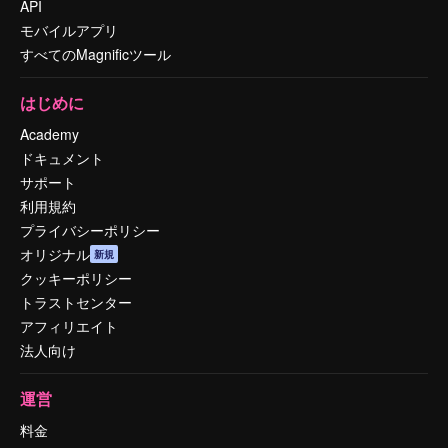
API
モバイルアプリ
すべてのMagnificツール
はじめに
Academy
ドキュメント
サポート
利用規約
プライバシーポリシー
オリジナル
新規
クッキーポリシー
トラストセンター
アフィリエイト
法人向け
運営
料金