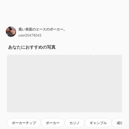
黒い表面のエースのポーカー。
user20478043
あなたにおすすめの写真
ポーカーチップ
ポーカー
カジノ
ギャンブル
成功