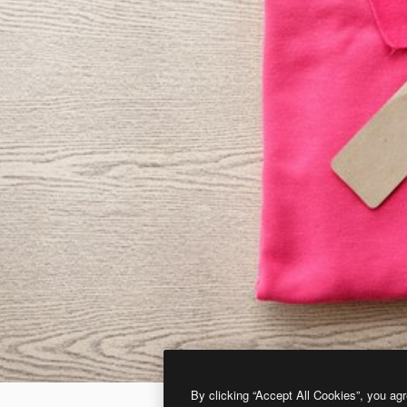
By clicking “Accept All Cookies”, you agr