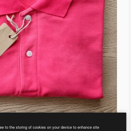
ee to the storing of cookies on your device to enhance site