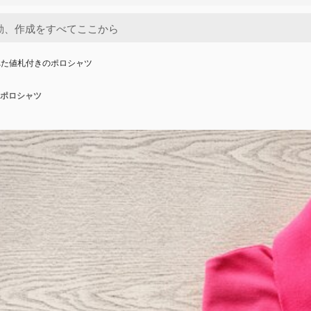
れた値札付きのポロシャツ
ポロシャツ