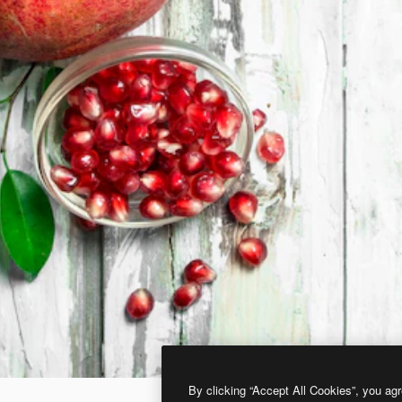
By clicking “Accept All Cookies”, you agr