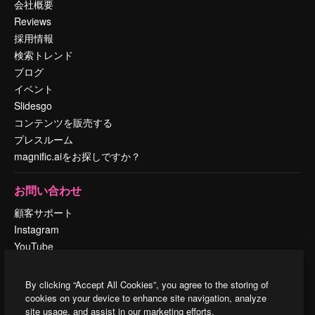
会社概要
Reviews
採用情報
検索トレンド
ブログ
イベント
Slidesgo
コンテンツを販売する
プレスルーム
magnific.aiをお探しですか？
お問い合わせ
顧客サポート
Instagram
YouTube
LinkedIn
TikTok
By clicking “Accept All Cookies”, you agree to the storing of
Discord
cookies on your device to enhance site navigation, analyze
site usage, and assist in our marketing efforts.
X