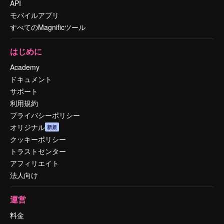
API
モバイルアプリ
すべてのMagnificツール
はじめに
Academy
ドキュメント
サポート
利用規約
プライバシーポリシー
オリジナル
新規
クッキーポリシー
トラストセンター
アフィリエイト
法人向け
運営
料金