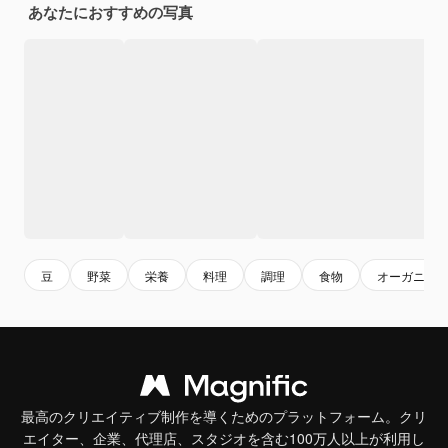
あなたにおすすめの写真
豆
野菜
栄養
料理
調理
食物
オーガニッ
最高のクリエイティブ制作を導くためのプラットフォーム。クリ
エイター、企業、代理店、スタジオを含む100万人以上が利用し