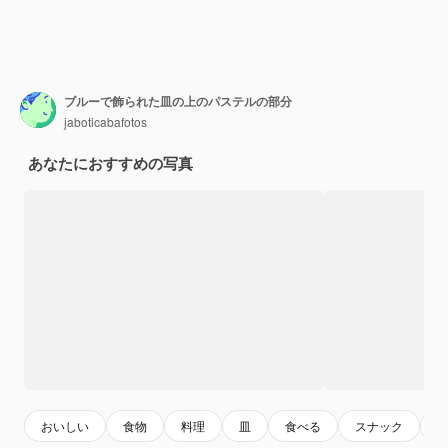
ブルーで飾られた皿の上のパステルの部分
jaboticabafotos
あなたにおすすめの写真
おいしい
食物
料理
皿
食べる
スナック