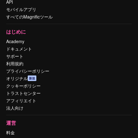
API
モバイルアプリ
すべてのMagnificツール
はじめに
Academy
ドキュメント
サポート
利用規約
プライバシーポリシー
オリジナル
新規
クッキーポリシー
トラストセンター
アフィリエイト
法人向け
運営
料金