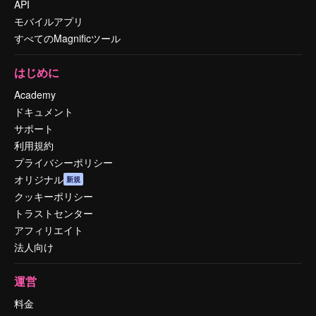
API
モバイルアプリ
すべてのMagnificツール
はじめに
Academy
ドキュメント
サポート
利用規約
プライバシーポリシー
オリジナル
新規
クッキーポリシー
トラストセンター
アフィリエイト
法人向け
運営
料金