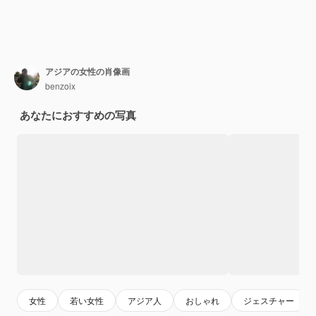
アジアの女性の肖像画
benzoix
あなたにおすすめの写真
女性
若い女性
アジア人
おしゃれ
ジェスチャー