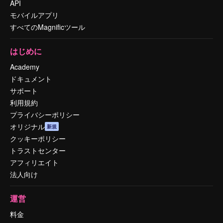
API
モバイルアプリ
すべてのMagnificツール
はじめに
Academy
ドキュメント
サポート
利用規約
プライバシーポリシー
オリジナル
新規
クッキーポリシー
トラストセンター
アフィリエイト
法人向け
運営
料金