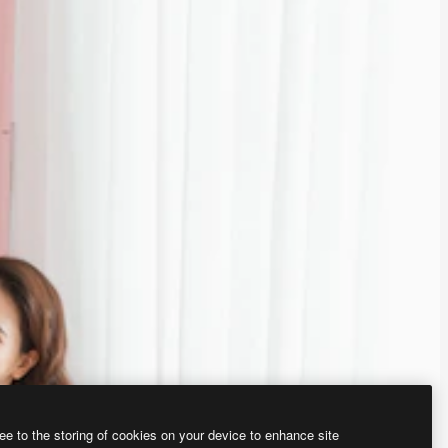
ee to the storing of cookies on your device to enhance site