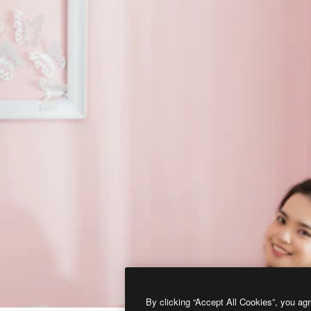
By clicking “Accept All Cookies”, you agr