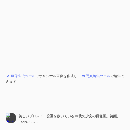
AI 画像生成ツール
でオリジナル画像を作成し、
AI 写真編集ツール
で編集で
きます。
美しいブロンド、公園を歩いている10代の少女の肖像画。笑顔。夏のシーン。暖かい天気。屋外
user4265739