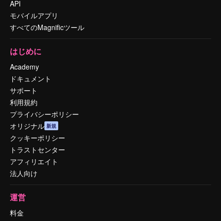
API
モバイルアプリ
すべてのMagnificツール
はじめに
Academy
ドキュメント
サポート
利用規約
プライバシーポリシー
オリジナル
新規
クッキーポリシー
トラストセンター
アフィリエイト
法人向け
運営
料金