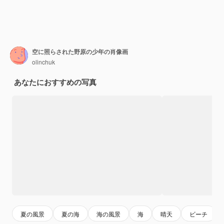
空に照らされた野原の少年の肖像画
olinchuk
あなたにおすすめの写真
夏の風景
夏の海
海の風景
海
晴天
ビーチ