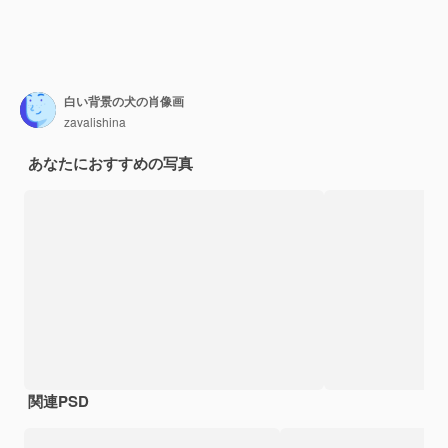
白い背景の犬の肖像画
zavalishina
あなたにおすすめの写真
関連PSD