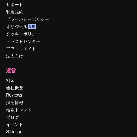
サポート
利用規約
プライバシーポリシー
オリジナル
新規
クッキーポリシー
トラストセンター
アフィリエイト
法人向け
運営
料金
会社概要
Reviews
採用情報
検索トレンド
ブログ
イベント
Slidesgo