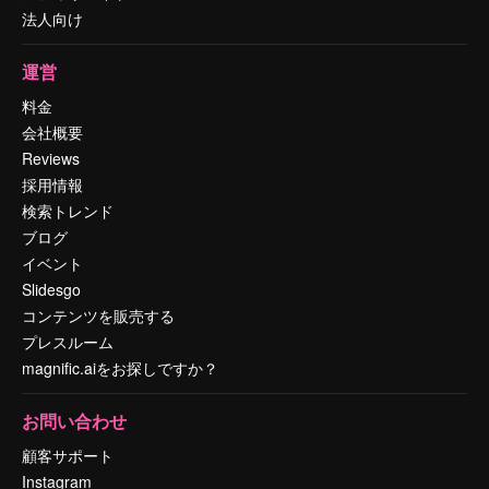
法人向け
運営
料金
会社概要
Reviews
採用情報
検索トレンド
ブログ
イベント
Slidesgo
コンテンツを販売する
プレスルーム
magnific.aiをお探しですか？
お問い合わせ
顧客サポート
Instagram