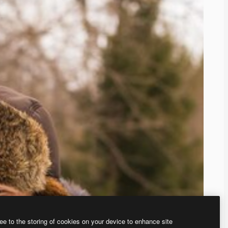
ee to the storing of cookies on your device to enhance site