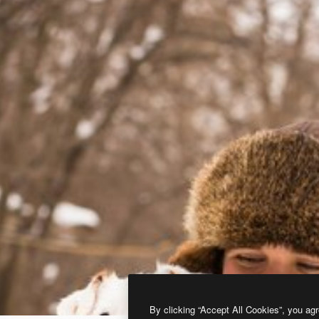
By clicking “Accept All Cookies”, you agr