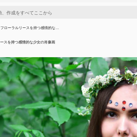
にフローラルリースを持つ感情的な…
ースを持つ感情的な少女の肖像画