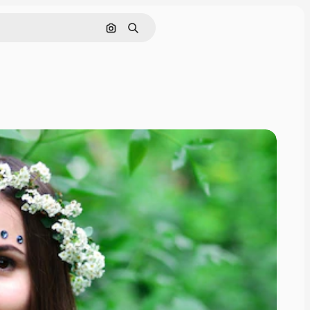
画像で検索
検索