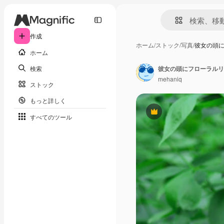
作成
ホーム
/
ストック
/
写真
/
彼女の頭
ホーム
検索
彼女の頭にフローラルリ
mehaniq
ストック
もっと詳しく
Premium
すべてのツール