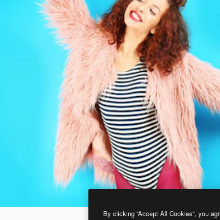
By clicking “Accept All Cookies”, you agr