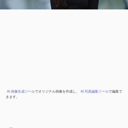
AI 画像生成ツール
でオリジナル画像を作成し、
AI 写真編集ツール
で編集で
きます。