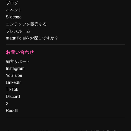
ブログ
イベント
Slidesgo
コンテンツを販売する
プレスルーム
magnific.aiをお探しですか？
お問い合わせ
顧客サポート
Instagram
YouTube
LinkedIn
TikTok
Discord
X
Reddit