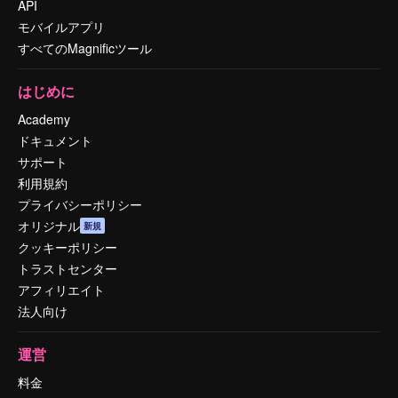
API
モバイルアプリ
すべてのMagnificツール
はじめに
Academy
ドキュメント
サポート
利用規約
プライバシーポリシー
オリジナル
新規
クッキーポリシー
トラストセンター
アフィリエイト
法人向け
運営
料金