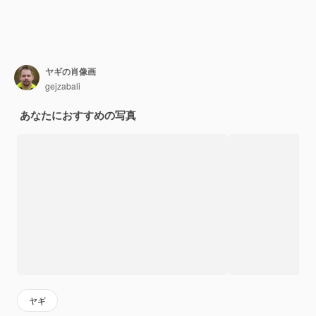
ヤギの肖像画
gejzabali
あなたにおすすめの写真
ヤギ