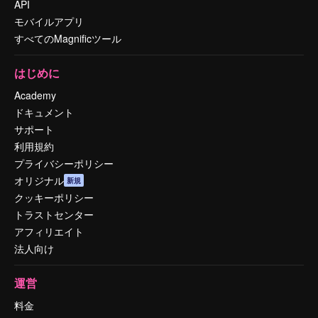
API
モバイルアプリ
すべてのMagnificツール
はじめに
Academy
ドキュメント
サポート
利用規約
プライバシーポリシー
オリジナル
新規
クッキーポリシー
トラストセンター
アフィリエイト
法人向け
運営
料金