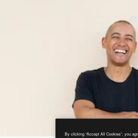
By clicking “Accept All Cookies”, you agr