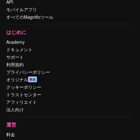
API
モバイルアプリ
すべてのMagnificツール
はじめに
Academy
ドキュメント
サポート
利用規約
プライバシーポリシー
オリジナル
新規
クッキーポリシー
トラストセンター
アフィリエイト
法人向け
運営
料金