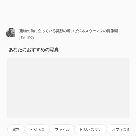
建物の前に立っている笑顔の若いビジネスウーマンの肖像画
javi_indy
あなたにおすすめの写真
資料
ビジネス
ファイル
ビジネスマン
オフィス街