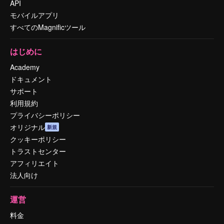
API
モバイルアプリ
すべてのMagnificツール
はじめに
Academy
ドキュメント
サポート
利用規約
プライバシーポリシー
オリジナル
新規
クッキーポリシー
トラストセンター
アフィリエイト
法人向け
運営
料金