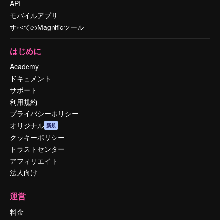
API
モバイルアプリ
すべてのMagnificツール
はじめに
Academy
ドキュメント
サポート
利用規約
プライバシーポリシー
オリジナル
新規
クッキーポリシー
トラストセンター
アフィリエイト
法人向け
運営
料金