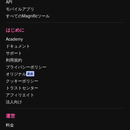
API
モバイルアプリ
すべてのMagnificツール
はじめに
Academy
ドキュメント
サポート
利用規約
プライバシーポリシー
オリジナル
新規
クッキーポリシー
トラストセンター
アフィリエイト
法人向け
運営
料金