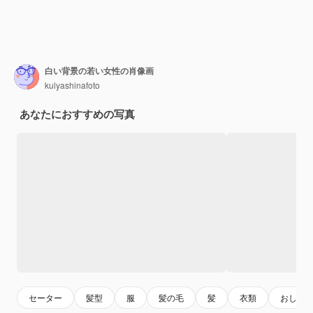
白い背景の若い女性の肖像画
kulyashinafoto
あなたにおすすめの写真
セーター
髪型
服
髪の毛
髪
衣類
おしゃ