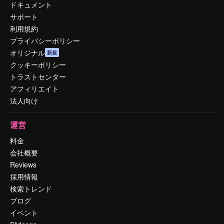
ドキュメント
サポート
利用規約
プライバシーポリシー
オリジナル
新規
クッキーポリシー
トラストセンター
アフィリエイト
法人向け
運営
料金
会社概要
Reviews
採用情報
検索トレンド
ブログ
イベント