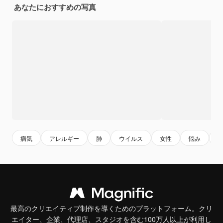
あなたにおすすめの写真
病気
アレルギー
肺
ウイルス
女性
悩み
最高のクリエイティブ制作を導くためのプラットフォーム。クリ
エイター、企業、代理店、スタジオを含む100万人以上が利用し