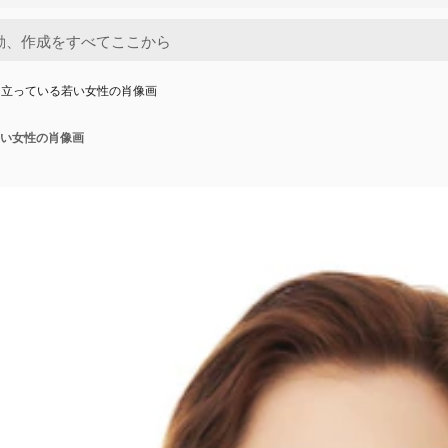
に立っている若い女性の肖像画
い女性の肖像画