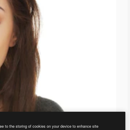
ee to the storing of cookies on your device to enhance site