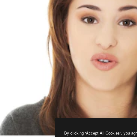
By clicking “Accept All Cookies”, you agr