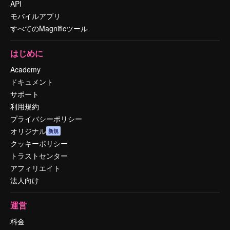
API
モバイルアプリ
すべてのMagnificツール
はじめに
Academy
ドキュメント
サポート
利用規約
プライバシーポリシー
オリジナル
新規
クッキーポリシー
トラストセンター
アフィリエイト
法人向け
運営
料金