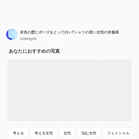
灰色の壁にポーズをとって白いTシャツの若い女性の肖像画
zinkevych
あなたにおすすめの写真
考える
考える女性
女性
悩む女性
フェイシャル