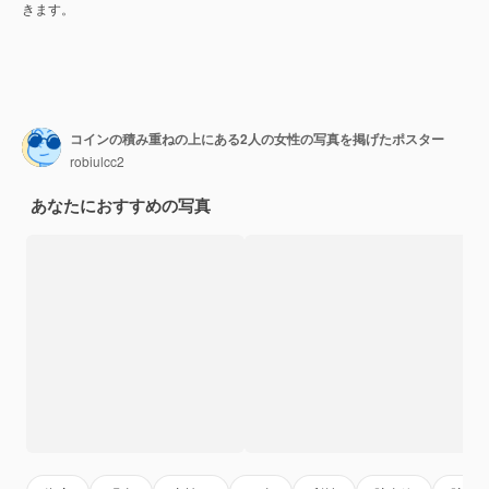
きます。
コインの積み重ねの上にある2人の女性の写真を掲げたポスター
robiulcc2
あなたにおすすめの写真