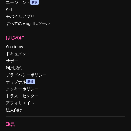
エージェント
新規
API
モバイルアプリ
すべてのMagnificツール
はじめに
Academy
ドキュメント
サポート
利用規約
プライバシーポリシー
オリジナル
新規
クッキーポリシー
トラストセンター
アフィリエイト
法人向け
運営