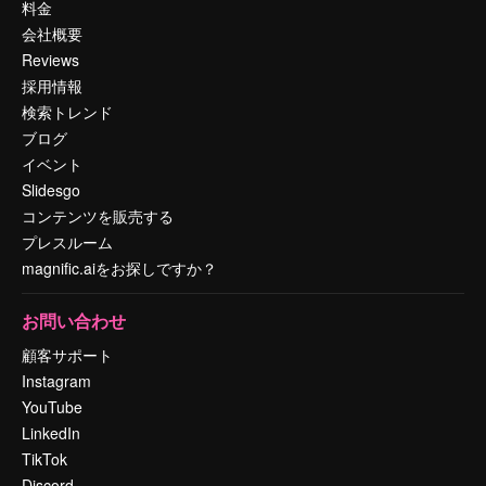
料金
会社概要
Reviews
採用情報
検索トレンド
ブログ
イベント
Slidesgo
コンテンツを販売する
プレスルーム
magnific.aiをお探しですか？
お問い合わせ
顧客サポート
Instagram
YouTube
LinkedIn
TikTok
Discord