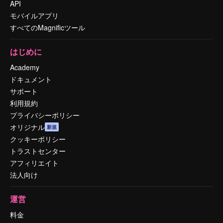
API
モバイルアプリ
すべてのMagnificツール
はじめに
Academy
ドキュメント
サポート
利用規約
プライバシーポリシー
オリジナル
新規
クッキーポリシー
トラストセンター
アフィリエイト
法人向け
運営
料金