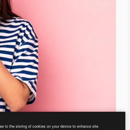
ee to the storing of cookies on your device to enhance site