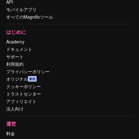
API
モバイルアプリ
すべてのMagnificツール
はじめに
Academy
ドキュメント
サポート
利用規約
プライバシーポリシー
オリジナル
新規
クッキーポリシー
トラストセンター
アフィリエイト
法人向け
運営
料金