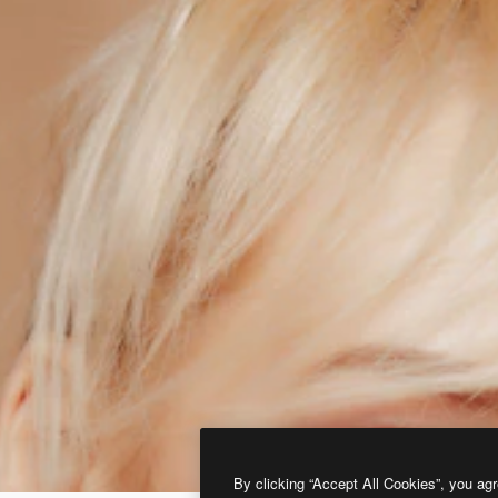
By clicking “Accept All Cookies”, you agr