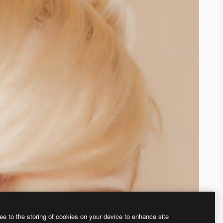
ee to the storing of cookies on your device to enhance site