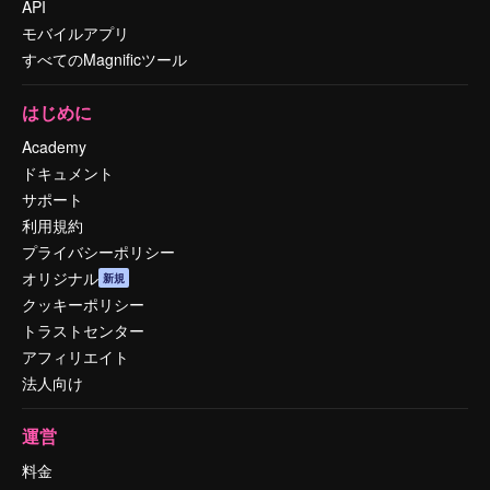
API
モバイルアプリ
すべてのMagnificツール
はじめに
Academy
ドキュメント
サポート
利用規約
プライバシーポリシー
オリジナル
新規
クッキーポリシー
トラストセンター
アフィリエイト
法人向け
運営
料金