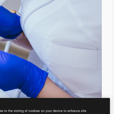
ee to the storing of cookies on your device to enhance site