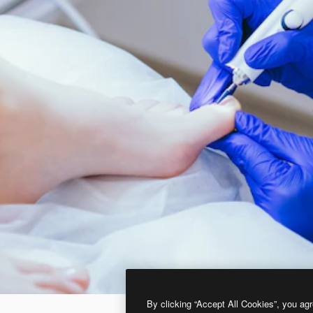
By clicking “Accept All Cookies”, you agr