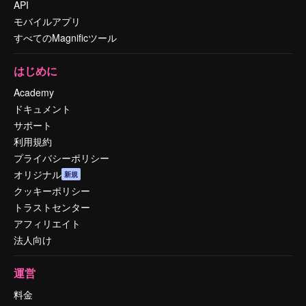
API
モバイルアプリ
すべてのMagnificツール
はじめに
Academy
ドキュメント
サポート
利用規約
プライバシーポリシー
オリジナル
新規
クッキーポリシー
トラストセンター
アフィリエイト
法人向け
運営
料金