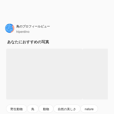
鳥のプロフィールビュー
hiperdino
あなたにおすすめの写真
野生動物
鳥
動物
自然の美しさ
nature