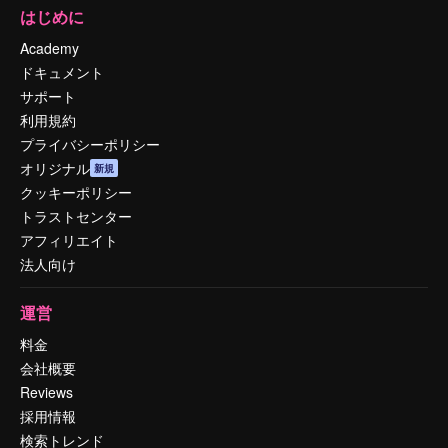
はじめに
Academy
ドキュメント
サポート
利用規約
プライバシーポリシー
オリジナル
新規
クッキーポリシー
トラストセンター
アフィリエイト
法人向け
運営
料金
会社概要
Reviews
採用情報
検索トレンド