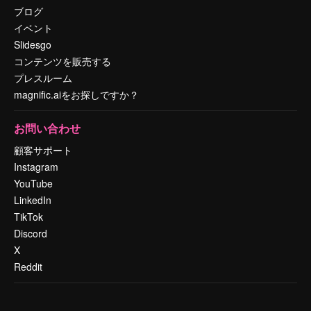
ブログ
イベント
Slidesgo
コンテンツを販売する
プレスルーム
magnific.aiをお探しですか？
お問い合わせ
顧客サポート
Instagram
YouTube
LinkedIn
TikTok
Discord
X
Reddit