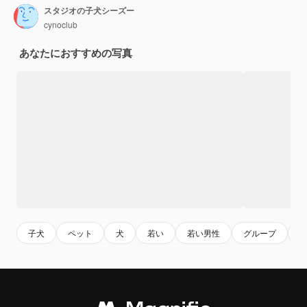
スタジオの子犬シーズー
cynoclub
あなたにおすすめの写真
子犬
ペット
犬
若い
若い男性
グループ