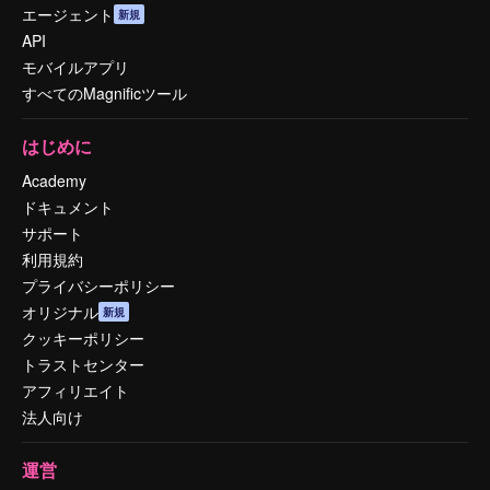
エージェント
新規
API
モバイルアプリ
すべてのMagnificツール
はじめに
Academy
ドキュメント
サポート
利用規約
プライバシーポリシー
オリジナル
新規
クッキーポリシー
トラストセンター
アフィリエイト
法人向け
運営