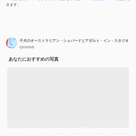
きます。
子犬のオーストラリアン・シェパードとアダルト・イン・スタジオ
cynoclub
あなたにおすすめの写真