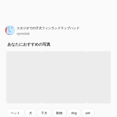
スタジオでの子犬フィンランドラップハンド
cynoclub
あなたにおすすめの写真
ペット
犬
子犬
動物
dog
pet