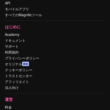
API
モバイルアプリ
すべてのMagnificツール
はじめに
Academy
ドキュメント
サポート
利用規約
プライバシーポリシー
オリジナル
新規
クッキーポリシー
トラストセンター
アフィリエイト
法人向け
運営
料金