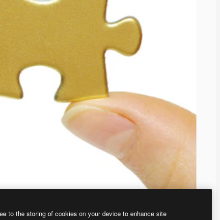
ee to the storing of cookies on your device to enhance site