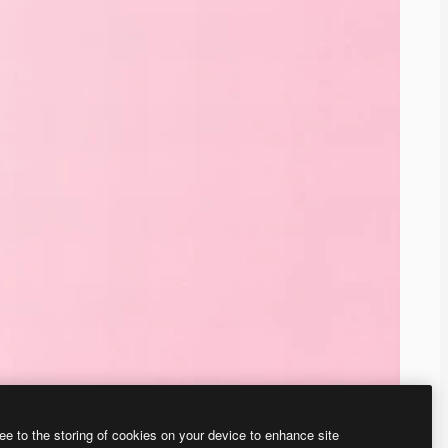
ee to the storing of cookies on your device to enhance site