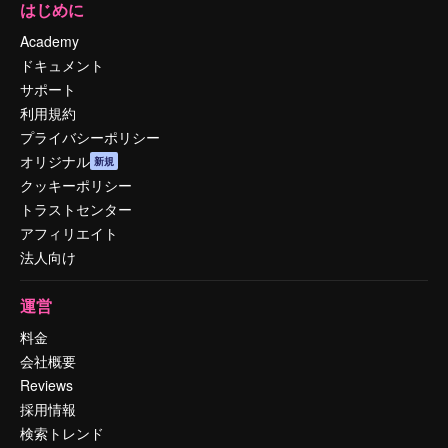
はじめに
Academy
ドキュメント
サポート
利用規約
プライバシーポリシー
オリジナル
新規
クッキーポリシー
トラストセンター
アフィリエイト
法人向け
運営
料金
会社概要
Reviews
採用情報
検索トレンド