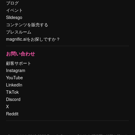
ブログ
イベント
Slidesgo
コンテンツを販売する
プレスルーム
magnific.aiをお探しですか？
お問い合わせ
顧客サポート
Instagram
YouTube
LinkedIn
TikTok
Discord
X
Reddit