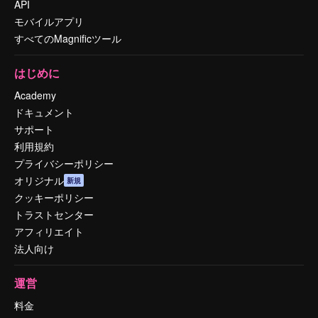
API
モバイルアプリ
すべてのMagnificツール
はじめに
Academy
ドキュメント
サポート
利用規約
プライバシーポリシー
オリジナル
新規
クッキーポリシー
トラストセンター
アフィリエイト
法人向け
運営
料金